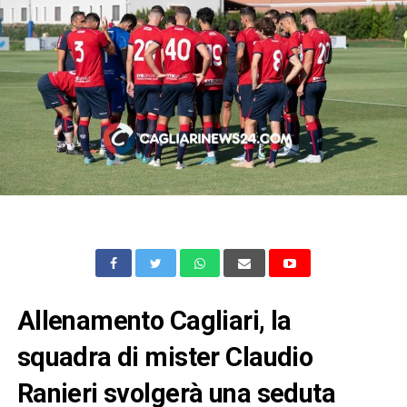
Allenamento Cagliari, la
squadra di mister Claudio
Ranieri svolgerà una seduta