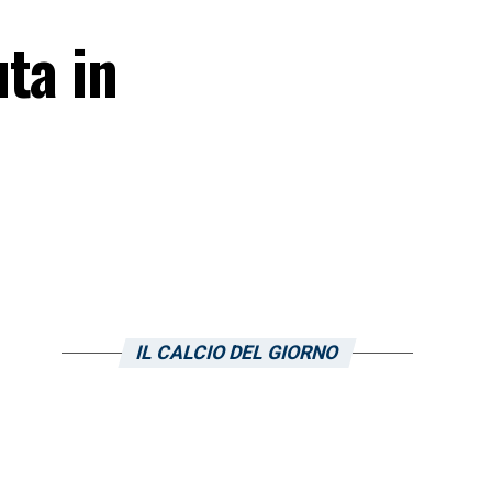
ta in
IL CALCIO DEL GIORNO