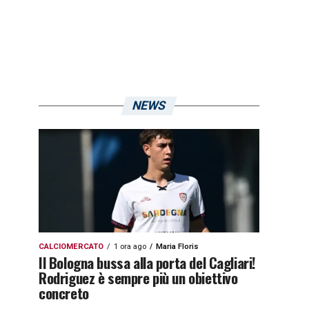
NEWS
CALCIOMERCATO
1 ora ago
Maria Floris
Il Bologna bussa alla porta del Cagliari!
Rodriguez è sempre più un obiettivo
concreto