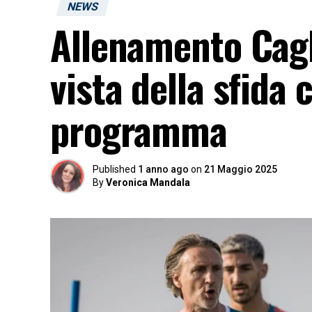
NEWS
Allenamento Cagl
vista della sfida c
programma
Published
1 anno ago
on
21 Maggio 2025
By
Veronica Mandala