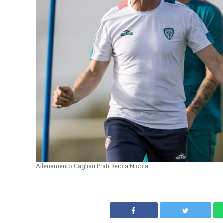
Allenamento Cagliari Prati Deiola Nicola