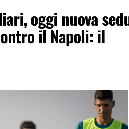
iari, oggi nuova sedu
ontro il Napoli: il