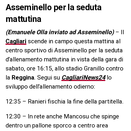
Asseminello per la seduta
mattutina
(Emanuele Olla inviato ad Asseminello)
– Il
Cagliari
scende in campo questa mattina al
centro sportivo di Asseminello per la seduta
d’allenamento mattutina in vista della gara di
sabato, ore 16:15, allo stadio Granillo contro
la
Reggina
. Segui su
CagliariNews24
lo
sviluppo dell’allenamento odierno:
12:35 – Ranieri fischia la fine della partitella.
12:30 – In rete anche Mancosu che spinge
dentro un pallone sporco a centro area