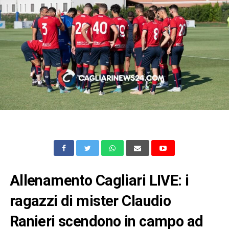
Allenamento Cagliari LIVE: i
ragazzi di mister Claudio
Ranieri scendono in campo ad