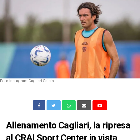
Foto Instagram Cagliari Calcio
Allenamento Cagliari, la ripresa
al CRAI Sport Center in vista