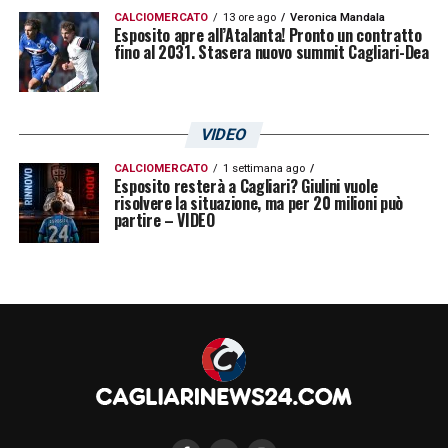
CALCIOMERCATO
13 ore ago
Veronica Mandala
Esposito apre all’Atalanta! Pronto un contratto
fino al 2031. Stasera nuovo summit Cagliari-Dea
VIDEO
CALCIOMERCATO
1 settimana ago
Esposito resterà a Cagliari? Giulini vuole
risolvere la situazione, ma per 20 milioni può
partire – VIDEO