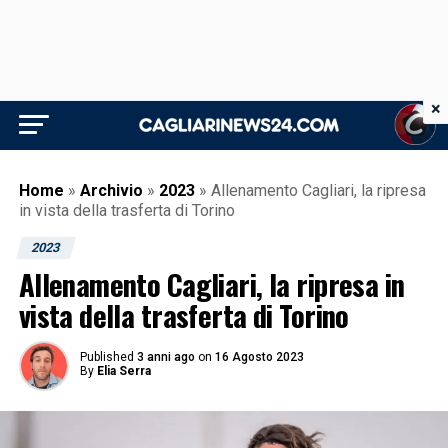
×
Home
»
Archivio
»
2023
»
Allenamento Cagliari, la ripresa
in vista della trasferta di Torino
2023
Allenamento Cagliari, la ripresa in
vista della trasferta di Torino
Published
3 anni ago
on
16 Agosto 2023
By
Elia Serra