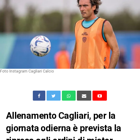
Foto Instagram Cagliari Calcio
Allenamento Cagliari, per la
giornata odierna è prevista la