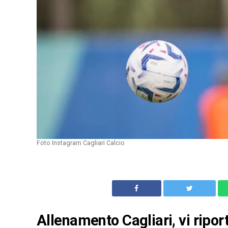
Foto Instagram Cagliari Calcio
Allenamento Cagliari, vi ripor