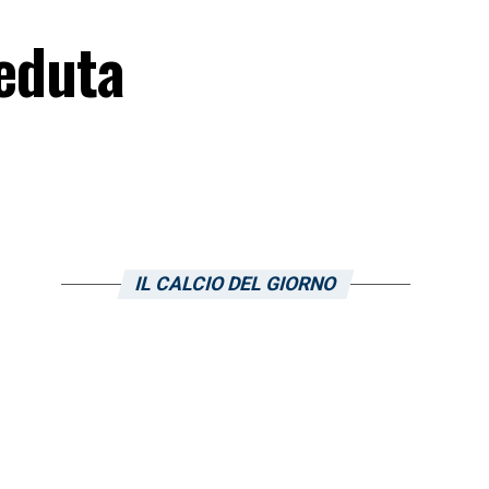
seduta
IL CALCIO DEL GIORNO