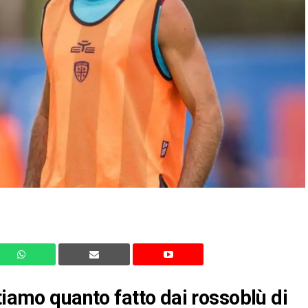
tiamo quanto fatto dai rossoblù di