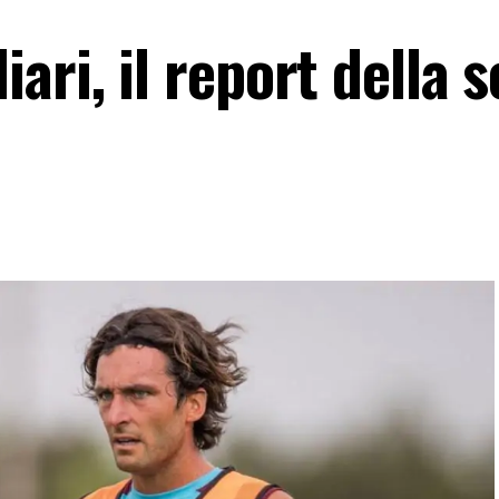
ari, il report della 