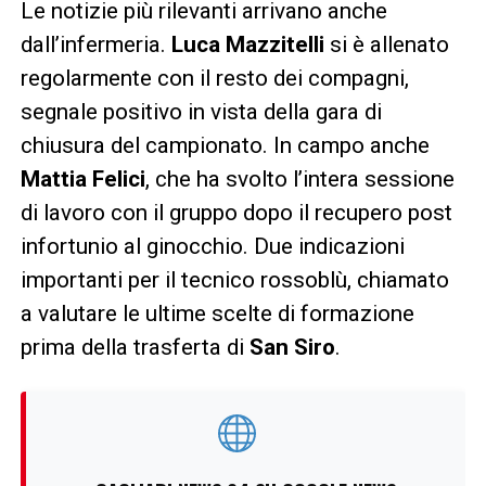
Le notizie più rilevanti arrivano anche
dall’infermeria.
Luca Mazzitelli
si è allenato
regolarmente con il resto dei compagni,
segnale positivo in vista della gara di
chiusura del campionato. In campo anche
Mattia Felici
, che ha svolto l’intera sessione
di lavoro con il gruppo dopo il recupero post
infortunio al ginocchio. Due indicazioni
importanti per il tecnico rossoblù, chiamato
a valutare le ultime scelte di formazione
prima della trasferta di
San Siro
.