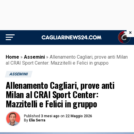
×
Home
»
Assemini
»
Allenamento Cagliari, prove anti Milan
al CRAI Sport Center: Mazzitelli e Felici in gruppo
ASSEMINI
Allenamento Cagliari, prove anti
Milan al CRAI Sport Center:
Mazzitelli e Felici in gruppo
Published
3 mesi ago
on
22 Maggio 2026
By
Elia Serra