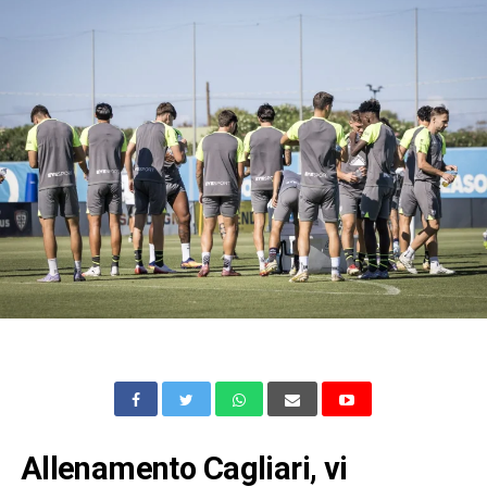
Allenamento Cagliari, vi