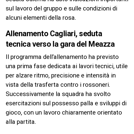
sul lavoro del gruppo e sulle condizioni di
alcuni elementi della rosa.
Allenamento Cagliari, seduta
tecnica verso la gara del Meazza
Il programma dell’allenamento ha previsto
una prima fase dedicata ai lavori tecnici, utile
per alzare ritmo, precisione e intensità in
vista della trasferta contro i rossoneri.
Successivamente la squadra ha svolto
esercitazioni sul possesso palla e sviluppi di
gioco, con un lavoro chiaramente orientato
alla partita.