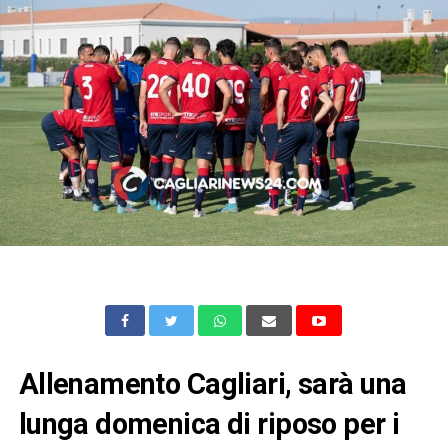
Allenamento Cagliari, sarà una
lunga domenica di riposo per i