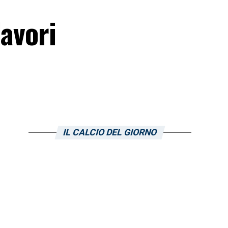
lavori
IL CALCIO DEL GIORNO