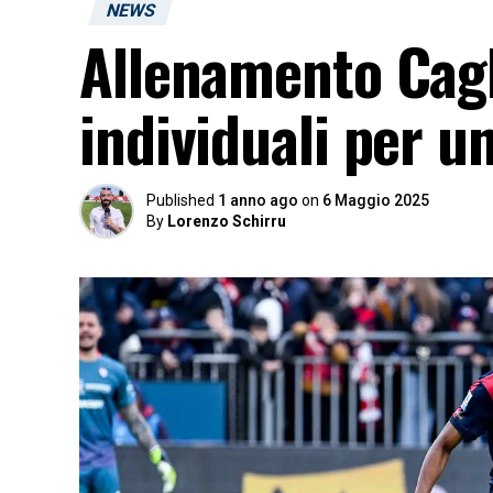
NEWS
Allenamento Cagli
individuali per un
Published
1 anno ago
on
6 Maggio 2025
By
Lorenzo Schirru