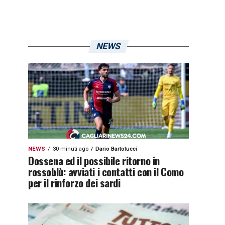
NEWS
NEWS
30 minuti ago
Dario Bartolucci
Dossena ed il possibile ritorno in
rossoblù: avviati i contatti con il Como
per il rinforzo dei sardi