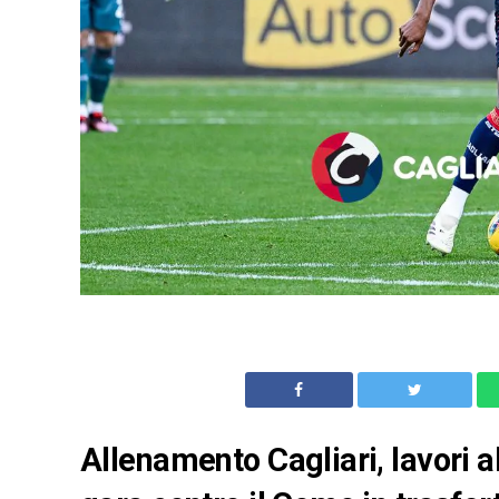
Allenamento Cagliari, lavori al