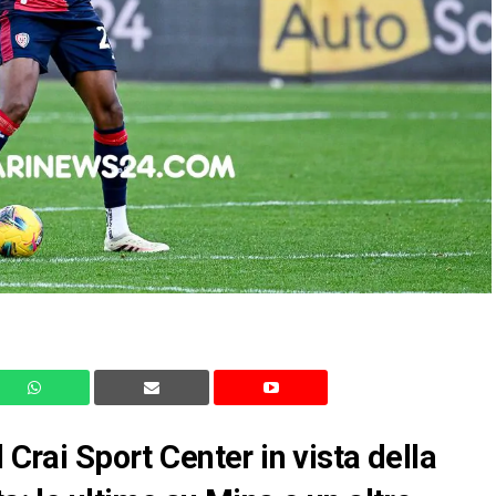
 Crai Sport Center in vista della