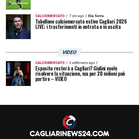
CALCIOMERCATO
7 ore ago
Elia Serra
Tabellone calciomercato estivo Cagliari 2026
LIVE: i trasferimenti in entrata e in uscita
VIDEO
CALCIOMERCATO
2 settimane ago
Esposito resterà a Cagliari? Giulini vuole
risolvere la situazione, ma per 20 milioni può
partire – VIDEO