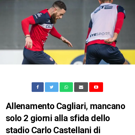
Allenamento Cagliari, mancano
solo 2 giorni alla sfida dello
stadio Carlo Castellani di