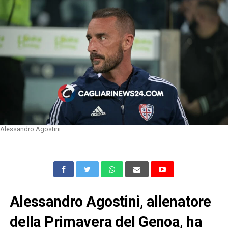
Alessandro Agostini
Alessandro Agostini, allenatore
della Primavera del Genoa, ha