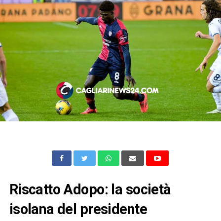
Riscatto Adopo: la società
isolana del presidente