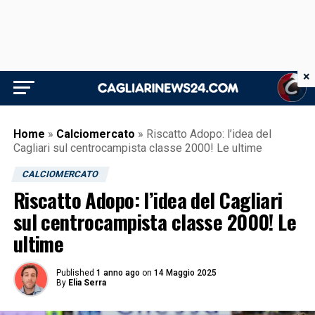
×
Home
»
Calciomercato
»
Riscatto Adopo: l’idea del
Cagliari sul centrocampista classe 2000! Le ultime
CALCIOMERCATO
Riscatto Adopo: l’idea del Cagliari
sul centrocampista classe 2000! Le
ultime
Published
1 anno ago
on
14 Maggio 2025
By
Elia Serra