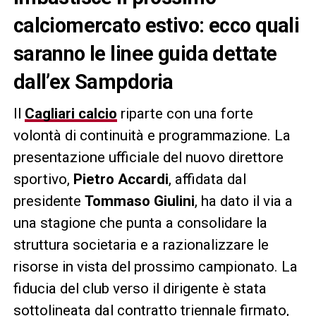
calciomercato estivo: ecco quali
saranno le linee guida dettate
dall’ex Sampdoria
Il
Cagliari
calcio
riparte con una forte
volontà di continuità e programmazione. La
presentazione ufficiale del nuovo direttore
sportivo,
Pietro Accardi
, affidata dal
presidente
Tommaso Giulini
, ha dato il via a
una stagione che punta a consolidare la
struttura societaria e a razionalizzare le
risorse in vista del prossimo campionato. La
fiducia del club verso il dirigente è stata
sottolineata dal contratto triennale firmato,