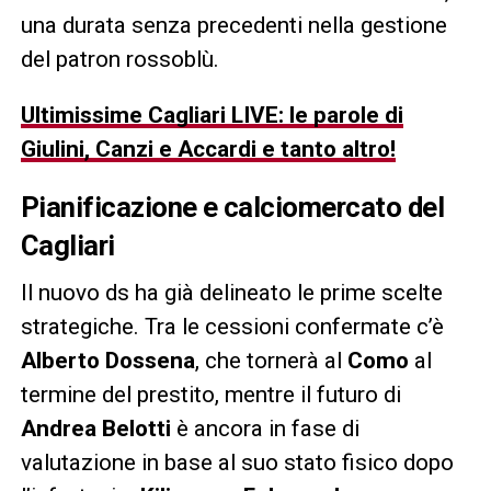
una durata senza precedenti nella gestione
del patron rossoblù.
Ultimissime Cagliari LIVE: le parole di
Giulini, Canzi e Accardi e tanto altro!
Pianificazione e calciomercato del
Cagliari
Il nuovo ds ha già delineato le prime scelte
strategiche. Tra le cessioni confermate c’è
Alberto Dossena
, che tornerà al
Como
al
termine del prestito, mentre il futuro di
Andrea Belotti
è ancora in fase di
valutazione in base al suo stato fisico dopo