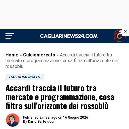
×
Home
»
Calciomercato
»
Accardi traccia il futuro tra
mercato e programmazione, cosa filtra sull’orizzonte dei
rossoblù
CALCIOMERCATO
Accardi traccia il futuro tra
mercato e programmazione, cosa
filtra sull’orizzonte dei rossoblù
Published
2 mesi ago
on
16 Giugno 2026
By
Dario Bartolucci