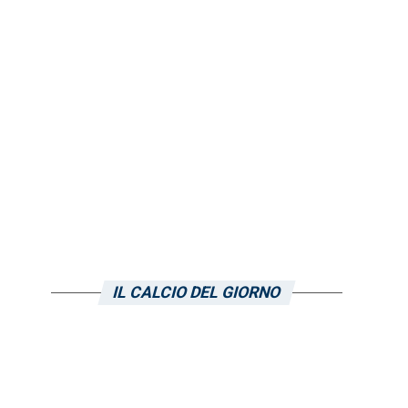
IL CALCIO DEL GIORNO