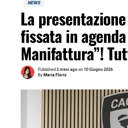
NEWS
La presentazione 
fissata in agenda
Manifattura”! Tut
Published
2 mesi ago
on
10 Giugno 2026
By
Maria Floris