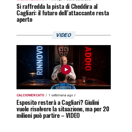
Si raffredda la pista di Cheddira al
Cagliari: il futuro dell’attaccante resta
aperto
VIDEO
CALCIOMERCATO
1 settimana ago
Esposito resterà a Cagliari? Giulini
vuole risolvere la situazione, ma per 20
milioni può partire – VIDEO