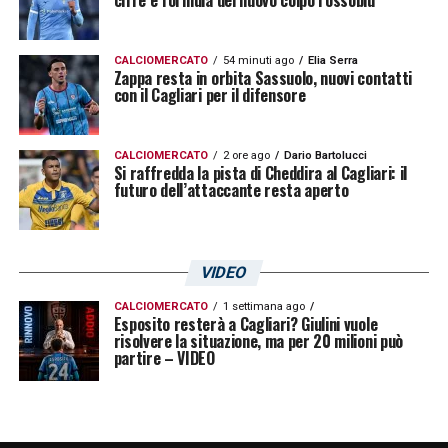
CALCIOMERCATO
54 minuti ago
Elia Serra
Zappa resta in orbita Sassuolo, nuovi contatti
con il Cagliari per il difensore
CALCIOMERCATO
2 ore ago
Dario Bartolucci
Si raffredda la pista di Cheddira al Cagliari: il
futuro dell’attaccante resta aperto
VIDEO
CALCIOMERCATO
1 settimana ago
Esposito resterà a Cagliari? Giulini vuole
risolvere la situazione, ma per 20 milioni può
partire – VIDEO