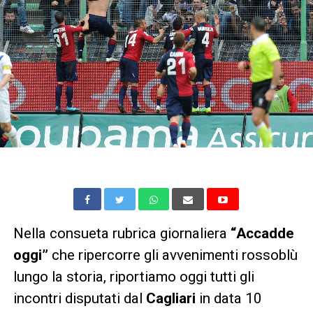
Nella consueta rubrica giornaliera
“Accadde
oggi”
che ripercorre gli avvenimenti rossoblù
lungo la storia, riportiamo oggi tutti gli
incontri disputati dal
Cagliari
in data 10