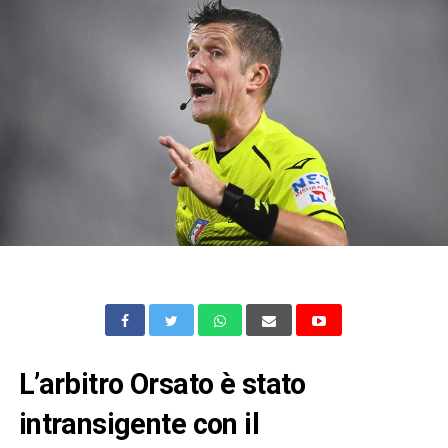
L’arbitro Orsato è stato
intransigente con il