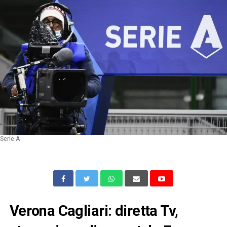
Serie A
Verona Cagliari: diretta Tv,