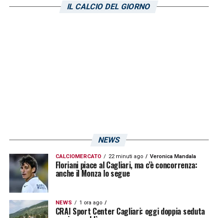
IL CALCIO DEL GIORNO
NEWS
CALCIOMERCATO
22 minuti ago
Veronica Mandala
Floriani piace al Cagliari, ma c’è concorrenza:
anche il Monza lo segue
NEWS
1 ora ago
CRAI Sport Center Cagliari: oggi doppia seduta