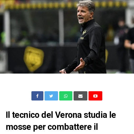
Il tecnico del Verona studia le
mosse per combattere il