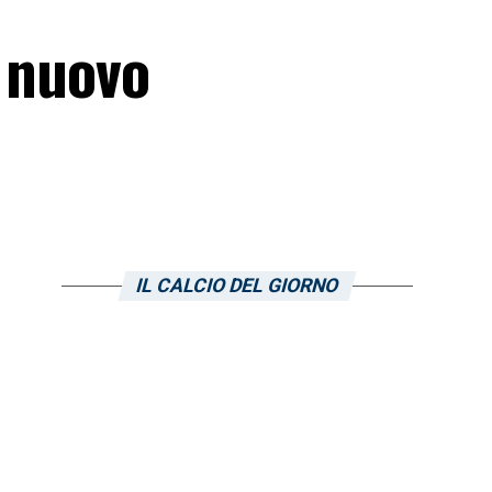
l nuovo
IL CALCIO DEL GIORNO