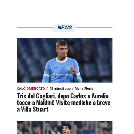
NEWS
CALCIOMERCATO
45 minuti ago
Maria Floris
Tris del Cagliari, dopo Carlos e Aurelio
tocca a Maldini! Visite mediche a breve
a Villa Stuart