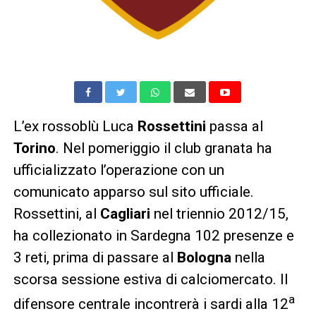
L’ex rossoblù Luca
Rossettini
passa al
Torino
. Nel pomeriggio il club granata ha
ufficializzato l’operazione con un
comunicato apparso sul sito ufficiale.
Rossettini, al
Cagliari
nel triennio 2012/15,
ha collezionato in Sardegna 102 presenze e
3 reti, prima di passare al
Bologna
nella
scorsa sessione estiva di calciomercato. Il
a
difensore centrale incontrerà i sardi alla 12