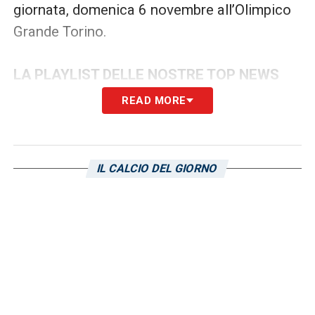
giornata, domenica 6 novembre all’Olimpico
Grande Torino.
LA PLAYLIST DELLE NOSTRE TOP NEWS
READ MORE
IL CALCIO DEL GIORNO