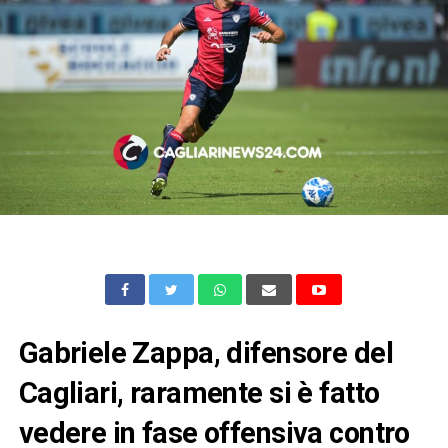
Gabriele Zappa, difensore del
Cagliari, raramente si è fatto
vedere in fase offensiva contro