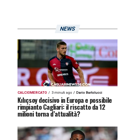
NEWS
CALCIOMERCATO
3 minuti ago
Dario Bartolucci
Kılıçsoy decisivo in Europa e possibile
rimpianto Cagliari: il riscatto da 12
milioni torna d’attualità?