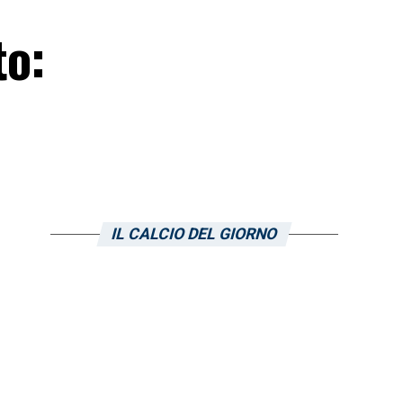
to:
IL CALCIO DEL GIORNO