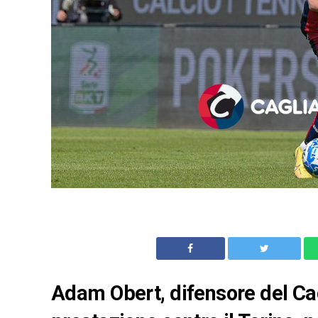
Adam Obert, difensore del Cag