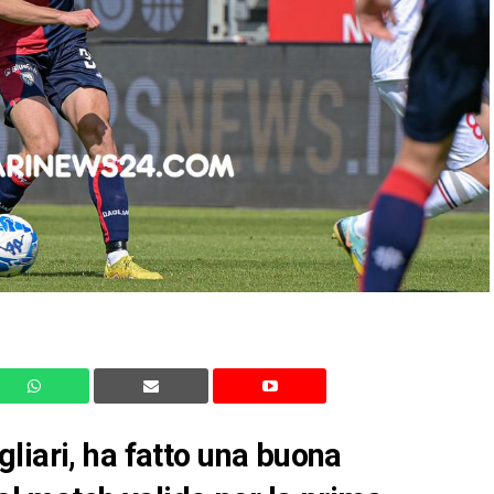
liari, ha fatto una buona