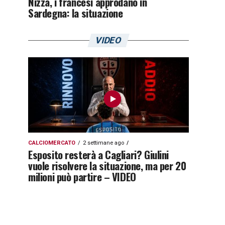
Nizza, i francesi approdano in
Sardegna: la situazione
VIDEO
CALCIOMERCATO
2 settimane ago
Esposito resterà a Cagliari? Giulini
vuole risolvere la situazione, ma per 20
milioni può partire – VIDEO