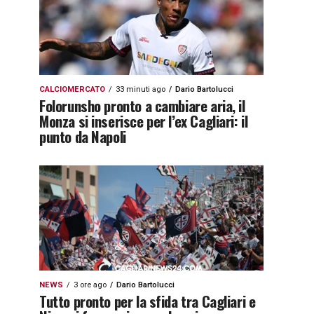
CALCIOMERCATO
33 minuti ago
Dario Bartolucci
Folorunsho pronto a cambiare aria, il
Monza si inserisce per l’ex Cagliari: il
punto da Napoli
NEWS
3 ore ago
Dario Bartolucci
Tutto pronto per la sfida tra Cagliari e