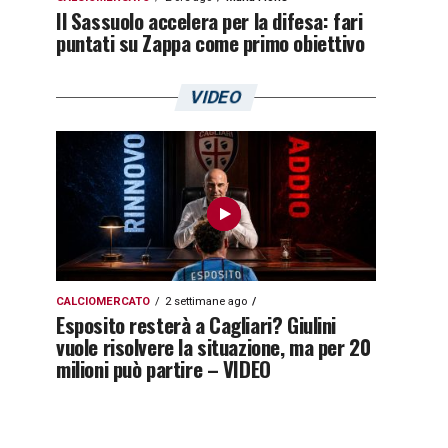
Il Sassuolo accelera per la difesa: fari
puntati su Zappa come primo obiettivo
VIDEO
CALCIOMERCATO
2 settimane ago
Esposito resterà a Cagliari? Giulini
vuole risolvere la situazione, ma per 20
milioni può partire – VIDEO