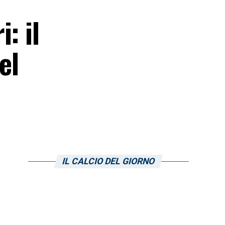
: il
el
IL CALCIO DEL GIORNO