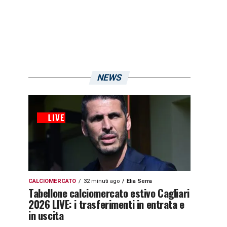
NEWS
CALCIOMERCATO
32 minuti ago
Elia Serra
Tabellone calciomercato estivo Cagliari
2026 LIVE: i trasferimenti in entrata e
in uscita