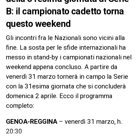
B: il campionato cadetto torna
questo weekend
Gli incontri fra le Nazionali sono vicini alla
fine. La sosta per le sfide internazionali ha
messo in stand-by i campionati nazionali nel
weekend appena concluso. A partire da
venerdì 31 marzo tornerà in campo la Serie
con la 31esima giornata che si concluderà
domenica 2 aprile. Ecco il programma
completo:
GENOA-REGGINA
– venerdì 31 marzo, h.
20:30