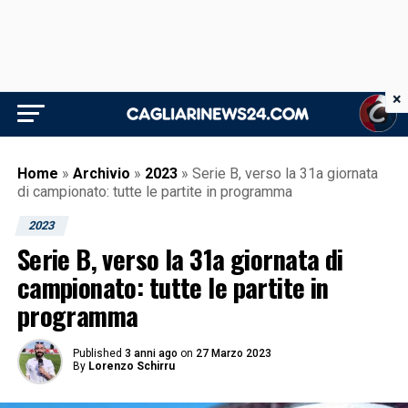
×
Home
»
Archivio
»
2023
»
Serie B, verso la 31a giornata
di campionato: tutte le partite in programma
2023
Serie B, verso la 31a giornata di
campionato: tutte le partite in
programma
Published
3 anni ago
on
27 Marzo 2023
By
Lorenzo Schirru