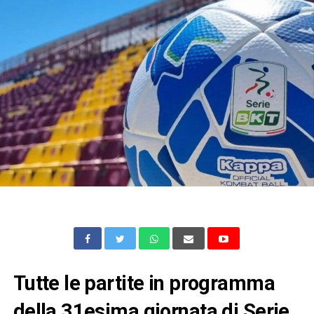
Tutte le partite in programma
della 31esima giornata di Serie