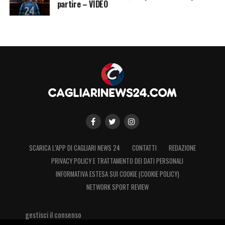
partire – VIDEO
SCARICA L’APP DI CAGLIARI NEWS 24
CONTATTI
REDAZIONE
PRIVACY POLICY E TRATTAMENTO DEI DATI PERSONALI
INFORMATIVA ESTESA SUI COOKIE (COOKIE POLICY)
NETWORK SPORT REVIEW
gestisci il consenso