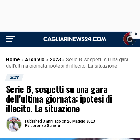
×
Home
»
Archivio
»
2023
»
Serie B, sospetti su una gara
dell’ultima giornata: ipotesi di illecito. La situazione
2023
Serie B, sospetti su una gara
dell’ultima giornata: ipotesi di
illecito. La situazione
Published
3 anni ago
on
26 Maggio 2023
By
Lorenzo Schirru