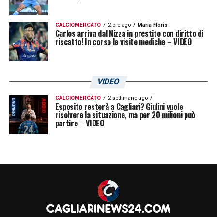
CALCIOMERCATO
2 ore ago
Maria Floris
Carlos arriva dal Nizza in prestito con diritto di
riscatto! In corso le visite mediche – VIDEO
VIDEO
CALCIOMERCATO
2 settimane ago
Esposito resterà a Cagliari? Giulini vuole
risolvere la situazione, ma per 20 milioni può
partire – VIDEO