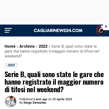
×
Home
»
Archivio
»
2023
»
Serie B, quali sono state le
gare che hanno registrato il maggior numero di tifosi nel
weekend?
2023
Serie B, quali sono state le gare che
hanno registrato il maggior numero
di tifosi nel weekend?
Published
3 anni ago
on
23 Aprile 2023
By
Diego Demurtas