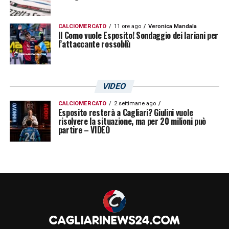
CALCIOMERCATO
11 ore ago
Veronica Mandala
Il Como vuole Esposito! Sondaggio dei lariani per
l’attaccante rossoblù
VIDEO
CALCIOMERCATO
2 settimane ago
Esposito resterà a Cagliari? Giulini vuole
risolvere la situazione, ma per 20 milioni può
partire – VIDEO