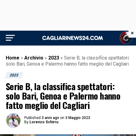
×
Home
»
Archivio
»
2023
»
Serie B, la classifica spettatori:
solo Bari, Genoa e Palermo hanno fatto meglio del Cagliari
2023
Serie B, la classifica spettatori:
solo Bari, Genoa e Palermo hanno
fatto meglio del Cagliari
Published
3 anni ago
on
3 Maggio 2023
By
Lorenzo Schirru