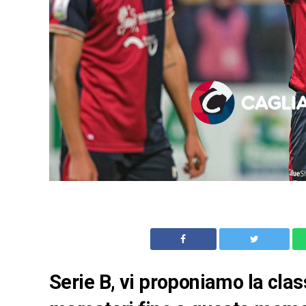
Serie B, vi proponiamo la clas