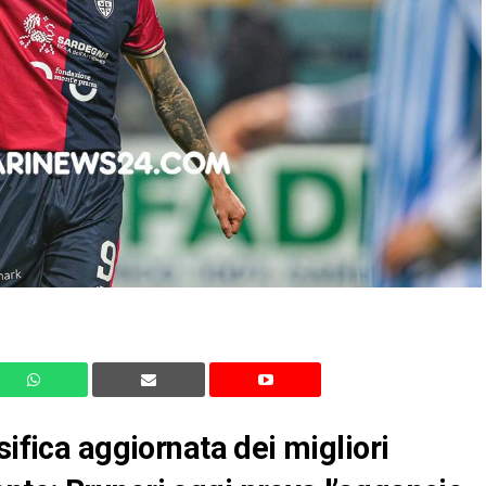
sifica aggiornata dei migliori