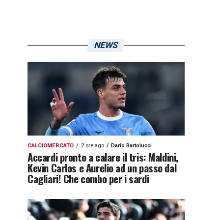
NEWS
CALCIOMERCATO
2 ore ago
Dario Bartolucci
Accardi pronto a calare il tris: Maldini,
Kevin Carlos e Aurelio ad un passo dal
Cagliari! Che combo per i sardi