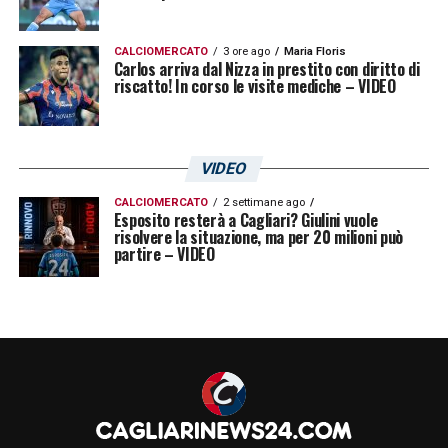
CALCIOMERCATO
3 ore ago
Maria Floris
Carlos arriva dal Nizza in prestito con diritto di
riscatto! In corso le visite mediche – VIDEO
VIDEO
CALCIOMERCATO
2 settimane ago
Esposito resterà a Cagliari? Giulini vuole
risolvere la situazione, ma per 20 milioni può
partire – VIDEO