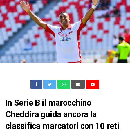
In Serie B il marocchino
Cheddira guida ancora la
classifica marcatori con 10 reti