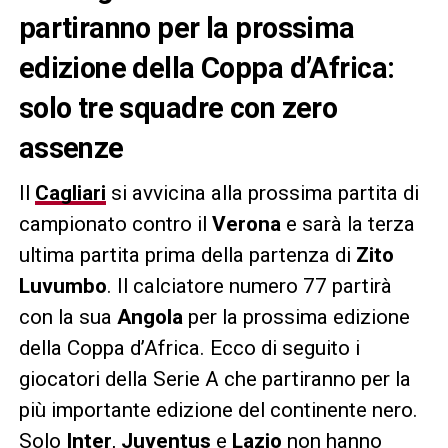
partiranno per la prossima
edizione della Coppa d’Africa:
solo tre squadre con zero
assenze
Il
Cagliari
si avvicina alla prossima partita di
campionato contro il
Verona
e sarà la terza
ultima partita prima della partenza di
Zito
Luvumbo
. Il calciatore numero 77 partirà
con la sua
Angola
per la prossima edizione
della Coppa d’Africa. Ecco di seguito i
giocatori della Serie A che partiranno per la
più importante edizione del continente nero.
Solo
Inter
,
Juventus
e
Lazio
non hanno