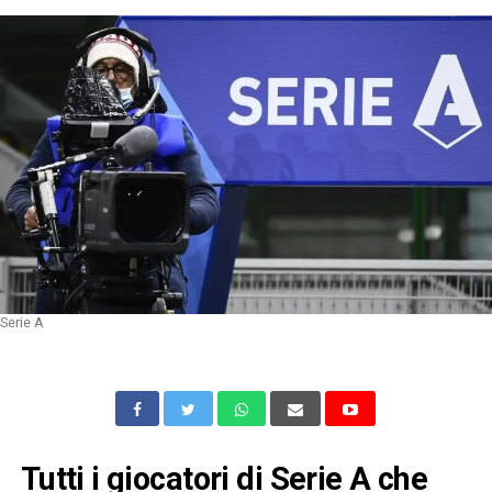
Serie A
Tutti i giocatori di Serie A che