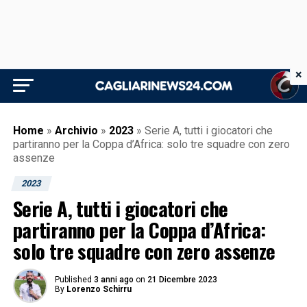
×
Home
»
Archivio
»
2023
»
Serie A, tutti i giocatori che
partiranno per la Coppa d’Africa: solo tre squadre con zero
assenze
2023
Serie A, tutti i giocatori che
partiranno per la Coppa d’Africa:
solo tre squadre con zero assenze
Published
3 anni ago
on
21 Dicembre 2023
By
Lorenzo Schirru