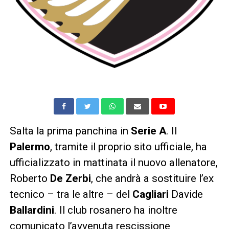
Salta la prima panchina in
Serie A
. Il
Palermo
, tramite il proprio sito ufficiale, ha
ufficializzato in mattinata il nuovo allenatore,
Roberto
De Zerbi
, che andrà a sostituire l’ex
tecnico – tra le altre – del
Cagliari
Davide
Ballardini
. Il club rosanero ha inoltre
comunicato l’avvenuta rescissione