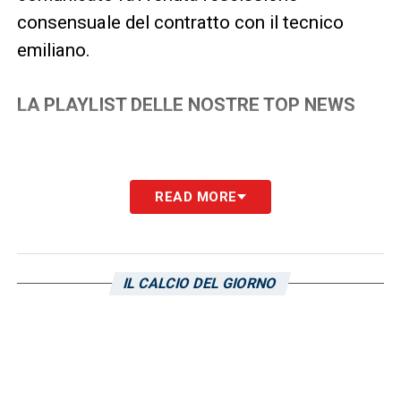
consensuale del contratto con il tecnico
emiliano.
LA PLAYLIST DELLE NOSTRE TOP NEWS
READ MORE
IL CALCIO DEL GIORNO