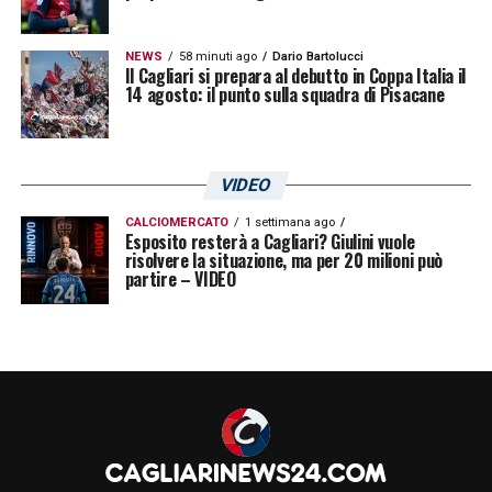
NEWS
58 minuti ago
Dario Bartolucci
Il Cagliari si prepara al debutto in Coppa Italia il
14 agosto: il punto sulla squadra di Pisacane
VIDEO
CALCIOMERCATO
1 settimana ago
Esposito resterà a Cagliari? Giulini vuole
risolvere la situazione, ma per 20 milioni può
partire – VIDEO