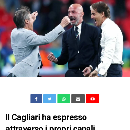
Il Cagliari ha espresso
attraverso i propri canali