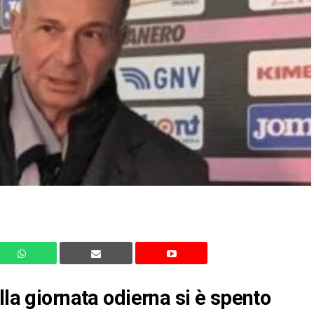
lla giornata odierna si è spento