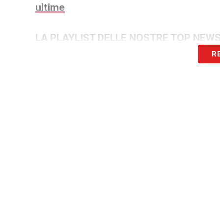
ultime
LA PLAYLIST DELLE NOSTRE TOP NEW
R