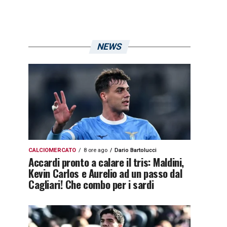
NEWS
CALCIOMERCATO
8 ore ago
Dario Bartolucci
Accardi pronto a calare il tris: Maldini,
Kevin Carlos e Aurelio ad un passo dal
Cagliari! Che combo per i sardi