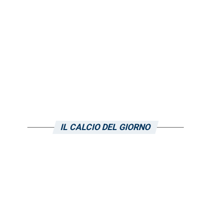
a
IL CALCIO DEL GIORNO