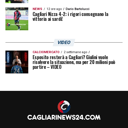
NEWS
12 ore ago
Dario Bartolucci
Cagliari Nizza 4-2: i rigori consegnano la
vittoria ai sardi!
VIDEO
CALCIOMERCATO
2 settimane ago
Esposito resterà a Cagliari? Giulini vuole
risolvere la situazione, ma per 20 milioni può
partire – VIDEO