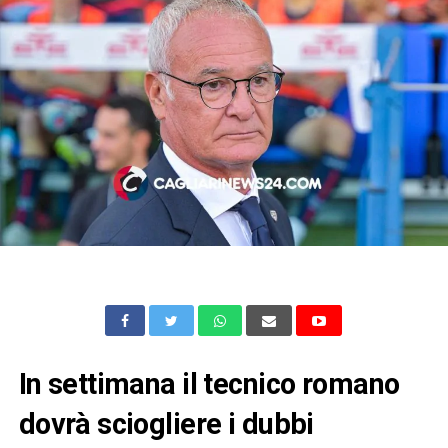
In settimana il tecnico romano
dovrà sciogliere i dubbi