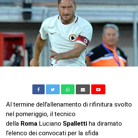
Al termine dell’allenamento di rifinitura svolto
nel pomeriggio, il tecnico
della
Roma
Luciano
Spalletti
ha diramato
l’elenco dei convocati per la sfida