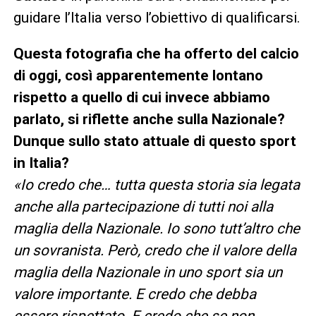
guidare l’Italia verso l’obiettivo di qualificarsi.
Questa fotografia che ha offerto del calcio
di oggi, così apparentemente lontano
rispetto a quello di cui invece abbiamo
parlato, si riflette anche sulla Nazionale?
Dunque sullo stato attuale di questo sport
in Italia?
«Io credo che… tutta questa storia sia legata
anche alla partecipazione di tutti noi alla
maglia della Nazionale. Io sono tutt’altro che
un sovranista. Però, credo che il valore della
maglia della Nazionale in uno sport sia un
valore importante. E credo che debba
essere rispettato. E credo che se non