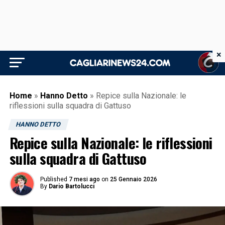
×
Home
»
Hanno Detto
»
Repice sulla Nazionale: le
riflessioni sulla squadra di Gattuso
HANNO DETTO
Repice sulla Nazionale: le riflessioni
sulla squadra di Gattuso
Published
7 mesi ago
on
25 Gennaio 2026
By
Dario Bartolucci