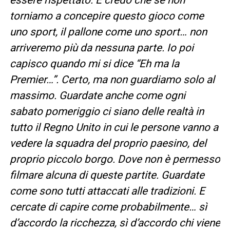
torniamo a concepire questo gioco come
uno sport, il pallone come uno sport… non
arriveremo più da nessuna parte. Io poi
capisco quando mi si dice “Eh ma la
Premier…”. Certo, ma non guardiamo solo al
massimo. Guardate anche come ogni
sabato pomeriggio ci siano delle realtà in
tutto il Regno Unito in cui le persone vanno a
vedere la squadra del proprio paesino, del
proprio piccolo borgo. Dove non è permesso
filmare alcuna di queste partite. Guardate
come sono tutti attaccati alle tradizioni. E
cercate di capire come probabilmente… sì
d’accordo la ricchezza, sì d’accordo chi viene