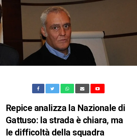
Repice analizza la Nazionale di
Gattuso: la strada è chiara, ma
le difficoltà della squadra