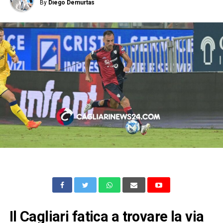
By
Diego Demurtas
Il Cagliari fatica a trovare la via