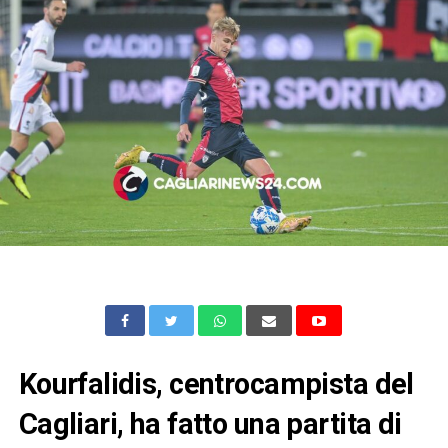
Kourfalidis, centrocampista del
Cagliari, ha fatto una partita di