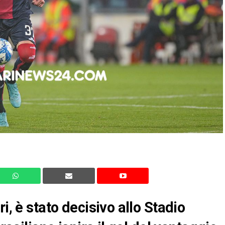
i, è stato decisivo allo Stadio