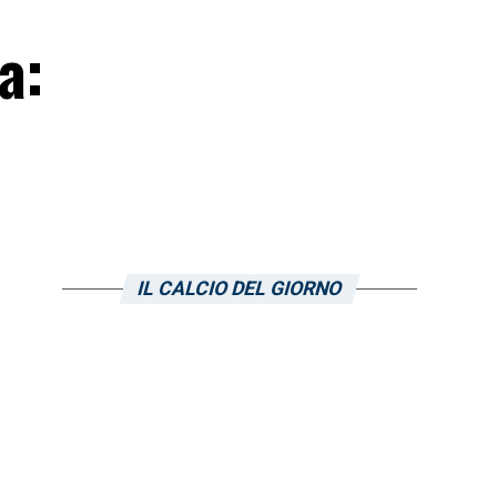
a:
IL CALCIO DEL GIORNO