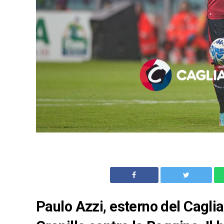
Paulo Azzi, esterno del Cagliar