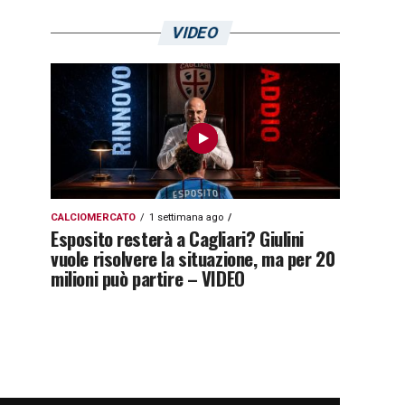
VIDEO
CALCIOMERCATO
1 settimana ago
Esposito resterà a Cagliari? Giulini
vuole risolvere la situazione, ma per 20
milioni può partire – VIDEO