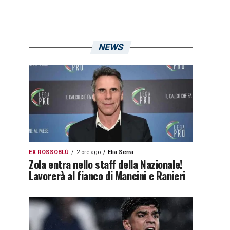
NEWS
EX ROSSOBLÙ
2 ore ago
Elia Serra
Zola entra nello staff della Nazionale!
Lavorerà al fianco di Mancini e Ranieri