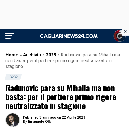
×
Home
»
Archivio
»
2023
»
Radunovic para su Mihaila ma
non basta: per il portiere primo rigore neutralizzato in
stagione
2023
Radunovic para su Mihaila ma non
basta: per il portiere primo rigore
neutralizzato in stagione
Published
3 anni ago
on
22 Aprile 2023
By
Emanuele Olla