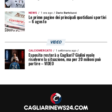
NEWS
1 ora ago
Dario Bartolucci
Le prime pagine dei principali quotidiani sportivi
– 6 agosto
VIDEO
CALCIOMERCATO
1 settimana ago
Esposito resterà a Cagliari? Giulini vuole
risolvere la situazione, ma per 20 milioni può
partire – VIDEO