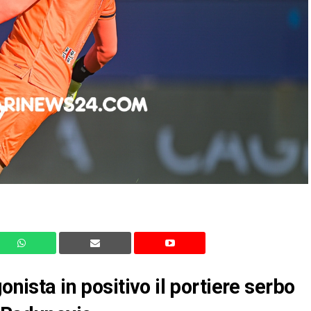
onista in positivo il portiere serbo