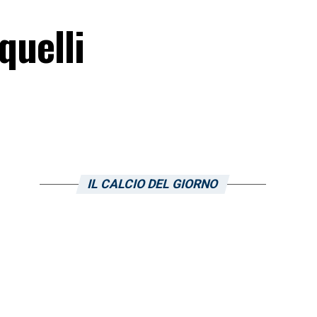
quelli
IL CALCIO DEL GIORNO