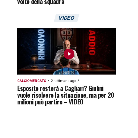
volto della squadra
VIDEO
CALCIOMERCATO
2 settimane ago
Esposito resterà a Cagliari? Giulini
vuole risolvere la situazione, ma per 20
milioni può partire – VIDEO