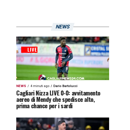
NEWS
NEWS
4 minuti ago
Dario Bartolucci
Cagliari Nizza LIVE 0-0: avvitamento
aereo di Mendy che spedisce alto,
prima chance per i sardi