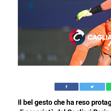
Il bel gesto che ha reso protag