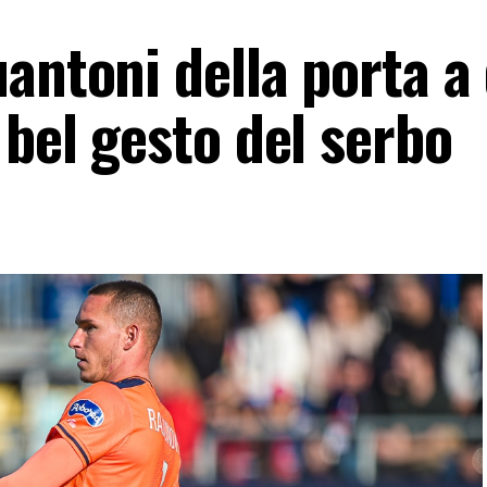
antoni della porta a 
 bel gesto del serbo