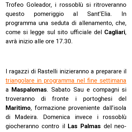
Trofeo Goleador, i rossoblù si ritroveranno
questo pomeriggio al Sant’Elia. In
programma una seduta di allenamento, che,
come si legge sul sito ufficiale del
Cagliari
,
avrà inizio alle ore 17.30.
I ragazzi di Rastelli inizieranno a preparare il
triangolare in programma nel fine settimana
a
Maspalomas
. Sabato Sau e compagni si
troveranno di fronte i portoghesi del
Maritimo
, formazione proveniente dall’isola
di Madeira. Domenica invece i rossoblù
giocheranno contro il
Las Palmas
del neo-