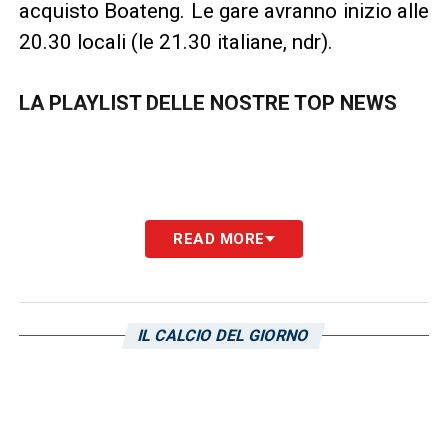
acquisto Boateng. Le gare avranno inizio alle
20.30 locali (le 21.30 italiane, ndr).
LA PLAYLIST DELLE NOSTRE TOP NEWS
READ MORE
IL CALCIO DEL GIORNO