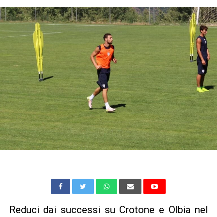
Reduci dai successi su Crotone e Olbia nel