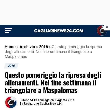
×
Home
»
Archivio
»
2016
»
Questo pomeriggio la ripresa
degli allenamenti. Nel fine settimana il triangolare a
Maspalomas
2016
Questo pomeriggio la ripresa degli
allenamenti. Nel fine settimana il
triangolare a Maspalomas
Published
10 anni ago
on
3 Agosto 2016
By
Redazione CagliariNews24