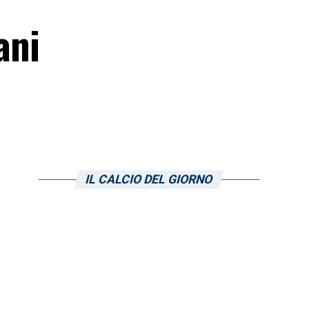
ani
IL CALCIO DEL GIORNO