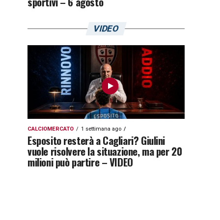
sportivi – 6 agosto
VIDEO
CALCIOMERCATO
1 settimana ago
Esposito resterà a Cagliari? Giulini
vuole risolvere la situazione, ma per 20
milioni può partire – VIDEO