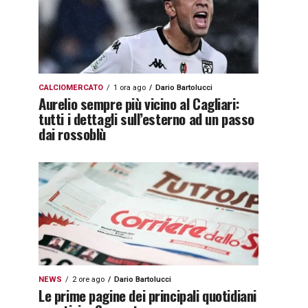
CALCIOMERCATO
1 ora ago
Dario Bartolucci
Aurelio sempre più vicino al Cagliari:
tutti i dettagli sull’esterno ad un passo
dai rossoblù
NEWS
2 ore ago
Dario Bartolucci
Le prime pagine dei principali quotidiani