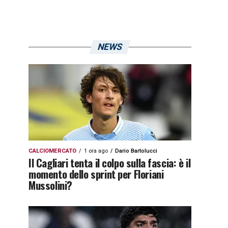
NEWS
CALCIOMERCATO
1 ora ago
Dario Bartolucci
Il Cagliari tenta il colpo sulla fascia: è il
momento dello sprint per Floriani
Mussolini?