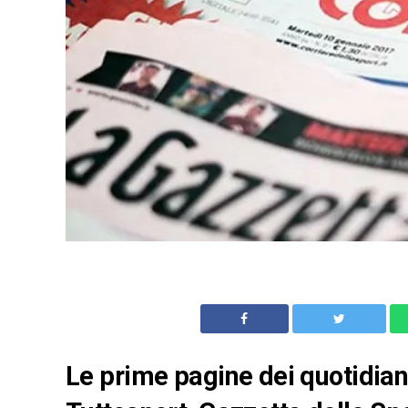
Le prime pagine dei quotidiani