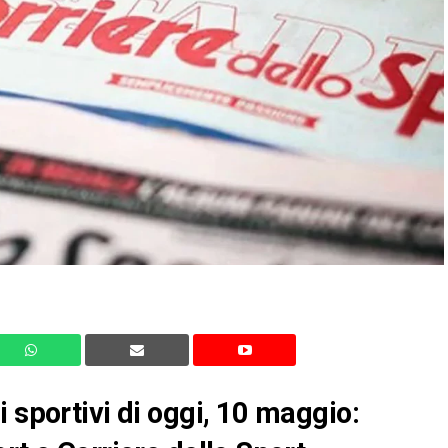
 sportivi di oggi, 10 maggio: