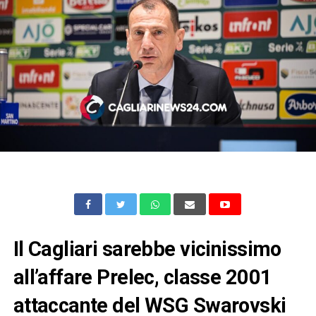
Il Cagliari sarebbe vicinissimo
all’affare Prelec, classe 2001
attaccante del WSG Swarovski