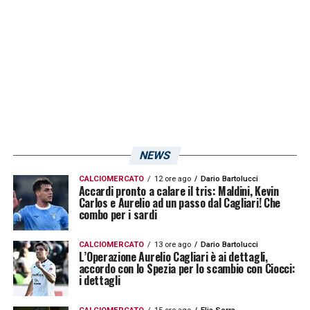
NEWS
CALCIOMERCATO
12 ore ago
Dario Bartolucci
Accardi pronto a calare il tris: Maldini, Kevin
Carlos e Aurelio ad un passo dal Cagliari! Che
combo per i sardi
CALCIOMERCATO
13 ore ago
Dario Bartolucci
L’Operazione Aurelio Cagliari è ai dettagli,
accordo con lo Spezia per lo scambio con Ciocci:
i dettagli