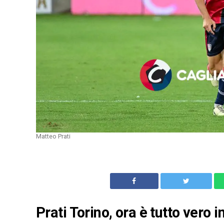
Matteo Prati
Prati Torino, ora è tutto vero in