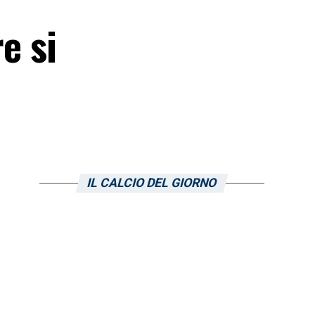
re si
IL CALCIO DEL GIORNO