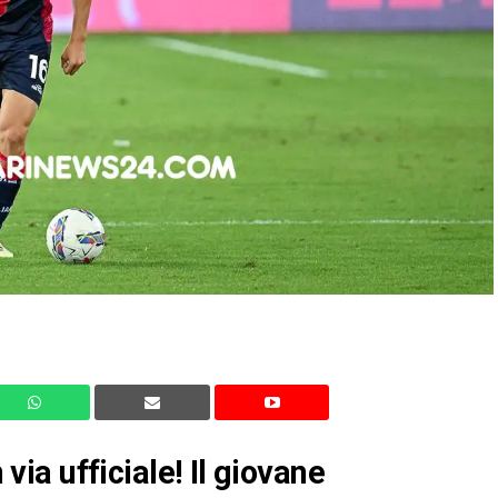
 via ufficiale! Il giovane