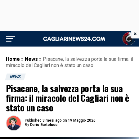
×
Home
»
News
»
Pisacane, la salvezza porta la sua firma: il
miracolo del Cagliari non è stato un caso
NEWS
Pisacane, la salvezza porta la sua
firma: il miracolo del Cagliari non è
stato un caso
Published
3 mesi ago
on
19 Maggio 2026
By
Dario Bartolucci