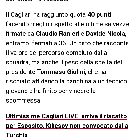
Il Cagliari ha raggiunto quota
40 punti
,
facendo meglio rispetto alle ultime salvezze
firmate da
Claudio Ranieri
e
Davide Nicola
,
entrambi fermati a 36. Un dato che racconta
il valore del percorso compiuto dalla
squadra, ma anche il peso della scelta del
presidente
Tommaso Giulini
, che ha
rischiato affidando la panchina a un tecnico
giovane e ha finito per vincere la
scommessa.
Ultimissime Cagliari LIVE: arriva il riscatto
per Esposito. Kılıçsoy non convocato dalla
Turchia