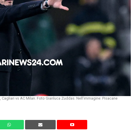
, Cagliari vs AC Milan. Foto Gianluca Zuddas. Nell'immagine: Pisacane