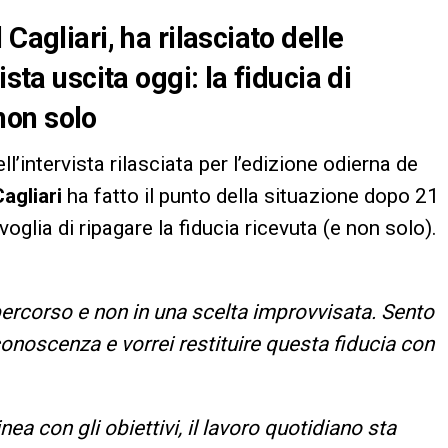
Cagliari, ha rilasciato delle
sta uscita oggi: la fiducia di
 non solo
l’intervista rilasciata per l’edizione odierna de
Cagliari
ha fatto il punto della situazione dopo 21
voglia di ripagare la fiducia ricevuta (e non solo).
ercorso e non in una scelta improvvisata. Sento
conoscenza e vorrei restituire questa fiducia con
nea con gli obiettivi, il lavoro quotidiano sta