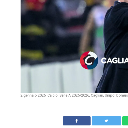
2 gennaio 2026, Calcio, Serie A 2025/2026, Cagliari, Unipol Domus