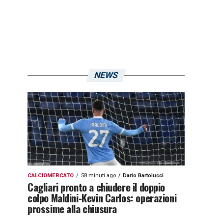
NEWS
CALCIOMERCATO
58 minuti ago
Dario Bartolucci
Cagliari pronto a chiudere il doppio
colpo Maldini-Kevin Carlos: operazioni
prossime alla chiusura