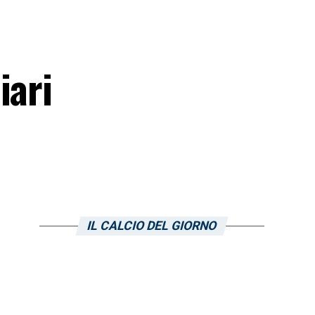
iari
IL CALCIO DEL GIORNO